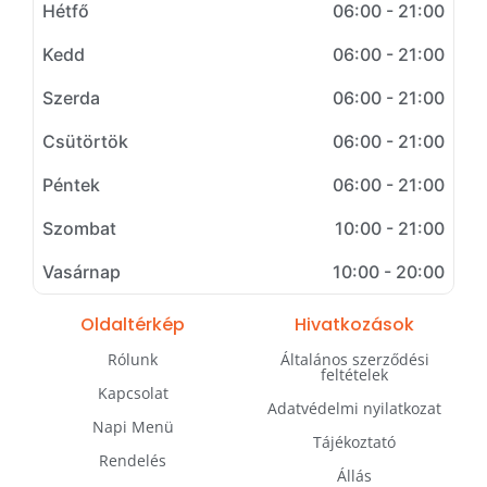
Hétfő
06:00 - 21:00
Kedd
06:00 - 21:00
Szerda
06:00 - 21:00
Csütörtök
06:00 - 21:00
Péntek
06:00 - 21:00
Szombat
10:00 - 21:00
Vasárnap
10:00 - 20:00
Oldaltérkép
Hivatkozások
Rólunk
Általános szerződési
feltételek
Kapcsolat
Adatvédelmi nyilatkozat
Napi Menü
Tájékoztató
Rendelés
Állás