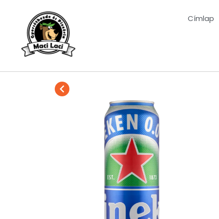
Címlap