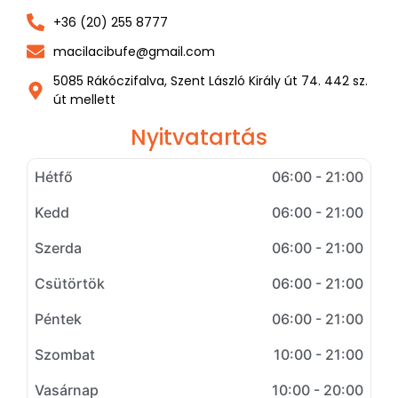
+36 (20) 255 8777
macilacibufe@gmail.com
5085 Rákóczifalva, Szent László Király út 74. 442 sz.
út mellett
Nyitvatartás
Hétfő
06:00 - 21:00
Kedd
06:00 - 21:00
Szerda
06:00 - 21:00
Csütörtök
06:00 - 21:00
Péntek
06:00 - 21:00
Szombat
10:00 - 21:00
Vasárnap
10:00 - 20:00